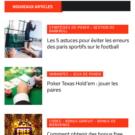
NOUVEAUX ARTICLES
STRATÉGIES DE POKER - GESTION DE
BANKROLL
Les 5 astuces pour éviter les erreurs
des paris sportifs sur le football
VARIANTES – JEUX DE POKER
Poker Texas Hold’em : jouer les
paires
CODES - BONUS GRATUIT - BONUS DE
BIENVENUE
Comment obtenir des bonus free