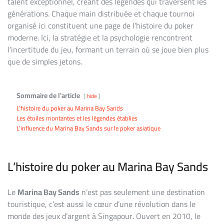
talent exceptionnel, créant des légendes qui traversent les
générations. Chaque main distribuée et chaque tournoi
organisé ici constituent une page de l’histoire du poker
moderne. Ici, la stratégie et la psychologie rencontrent
l’incertitude du jeu, formant un terrain où se joue bien plus
que de simples jetons.
Sommaire de l'article
hide
L’histoire du poker au Marina Bay Sands
Les étoiles montantes et les légendes établies
L’influence du Marina Bay Sands sur le poker asiatique
L’histoire du poker au Marina Bay Sands
Le
Marina Bay Sands
n’est pas seulement une destination
touristique, c’est aussi le cœur d’une révolution dans le
monde des jeux d’argent à Singapour. Ouvert en 2010, le