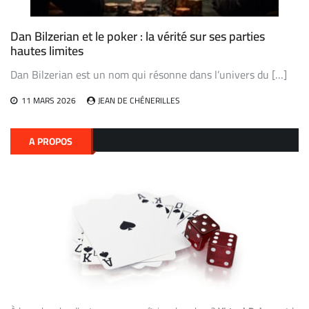
Dan Bilzerian et le poker : la vérité sur ses parties
hautes limites
Dan Bilzerian est un nom qui résonne dans l’univers du […]
11 MARS 2026
JEAN DE CHÉNERILLES
A PROPOS