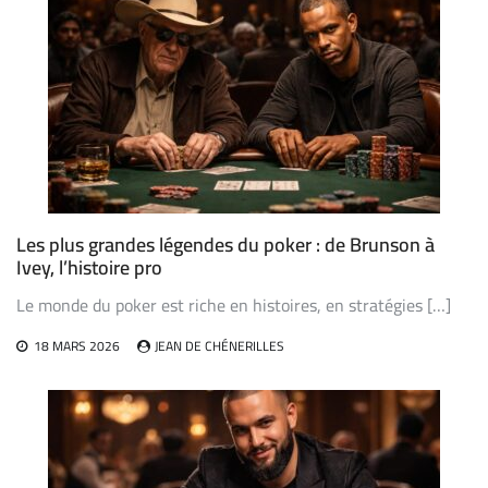
Les plus grandes légendes du poker : de Brunson à
Ivey, l’histoire pro
Le monde du poker est riche en histoires, en stratégies […]
18 MARS 2026
JEAN DE CHÉNERILLES