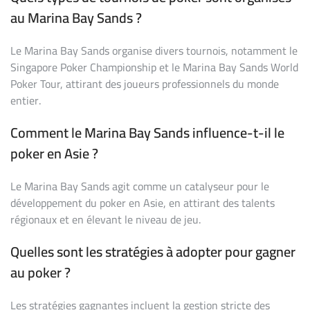
au Marina Bay Sands ?
Le Marina Bay Sands organise divers tournois, notamment le
Singapore Poker Championship et le Marina Bay Sands World
Poker Tour, attirant des joueurs professionnels du monde
entier.
Comment le Marina Bay Sands influence-t-il le
poker en Asie ?
Le Marina Bay Sands agit comme un catalyseur pour le
développement du poker en Asie, en attirant des talents
régionaux et en élevant le niveau de jeu.
Quelles sont les stratégies à adopter pour gagner
au poker ?
Les stratégies gagnantes incluent la gestion stricte des