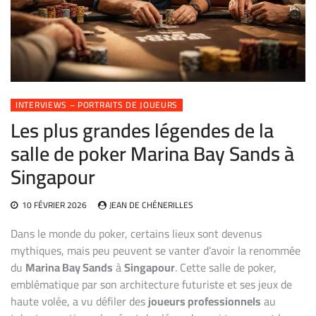
INTERVIEWS – PORTRAITS DE JOUEURS
Les plus grandes légendes de la
salle de poker Marina Bay Sands à
Singapour
10 FÉVRIER 2026
JEAN DE CHÉNERILLES
Dans le monde du poker, certains lieux sont devenus
mythiques, mais peu peuvent se vanter d’avoir la renommée
du
Marina Bay Sands
à
Singapour
. Cette salle de poker,
emblématique par son architecture futuriste et ses jeux de
haute volée, a vu défiler des
joueurs professionnels
au