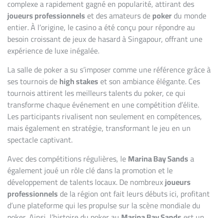
complexe a rapidement gagné en popularité, attirant des
joueurs professionnels
et des amateurs de
poker
du monde
entier. À l’origine, le casino a été conçu pour répondre au
besoin croissant de jeux de hasard à Singapour, offrant une
expérience de luxe inégalée.
La salle de poker a su s’imposer comme une référence grâce à
ses tournois de
high stakes
et son ambiance élégante. Ces
tournois attirent les meilleurs talents du poker, ce qui
transforme chaque événement en une compétition d’élite.
Les participants rivalisent non seulement en compétences,
mais également en stratégie, transformant le jeu en un
spectacle captivant.
Avec des compétitions régulières, le
Marina Bay Sands
a
également joué un rôle clé dans la promotion et le
développement de talents locaux. De nombreux
joueurs
professionnels
de la région ont fait leurs débuts ici, profitant
d’une plateforme qui les propulse sur la scène mondiale du
poker. Ainsi, l’histoire du poker au
Marina Bay Sands
est un