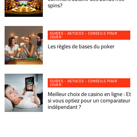
spins?
GUIDES - ASTUCES - CONSEILS POUR
JOUER
Les règles de bases du poker
GUIDES - ASTUCES - CONSEILS POUR
JOUER
Meilleur choix de casino en ligne : Et
si vous optiez pour un comparateur
indépendant ?