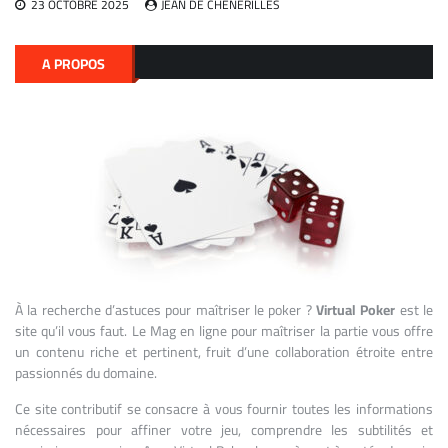
23 OCTOBRE 2025
JEAN DE CHÉNERILLES
A PROPOS
À la recherche d’astuces pour maîtriser le poker ?
Virtual Poker
est le
site qu’il vous faut. Le Mag en ligne pour maîtriser la partie vous offre
un contenu riche et pertinent, fruit d’une collaboration étroite entre
passionnés du domaine.
Ce site contributif se consacre à vous fournir toutes les informations
nécessaires pour affiner votre jeu, comprendre les subtilités et