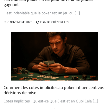
gagnant
Il est indéniable que le poker est un jeu où […]
6 NOVEMBRE 2025
JEAN DE CHÉNERILLES
Comment les cotes implicites au poker influencent vos
décisions de mise
Cotes Implicites : Qu’est-ce Que C’est et en Quoi Cela […]