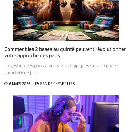
Comment les 2 bases au quinté peuvent révolutionner
votre approche des paris
La gestion des paris aux courses hippiques s’est toujours
caractérisée […]
6 MARS 2026
JEAN DE CHÉNERILLES