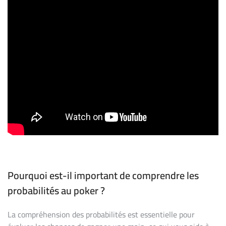
Pourquoi est-il important de comprendre les
probabilités au poker ?
La compréhension des probabilités est essentielle pour