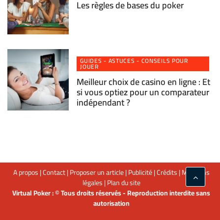
Les règles de bases du poker
GUIDES - ASTUCES - CONSEILS POUR
JOUER
Meilleur choix de casino en ligne : Et
si vous optiez pour un comparateur
indépendant ?
A propos | Contact | Proposer un article | Publicité | Crédits | Mentions
légales |
Plan du site
Virtual Poker : © Tous droits réservés - Reproduction interdite sans
autorisation