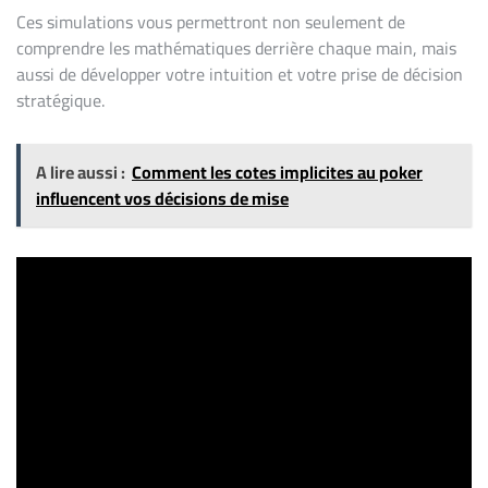
Ces simulations vous permettront non seulement de
comprendre les mathématiques derrière chaque main, mais
aussi de développer votre intuition et votre prise de décision
stratégique.
A lire aussi :
Comment les cotes implicites au poker
influencent vos décisions de mise