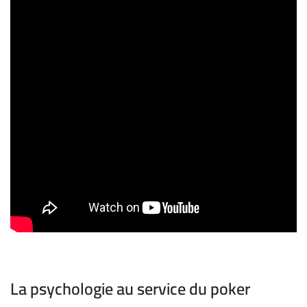
La psychologie au service du poker