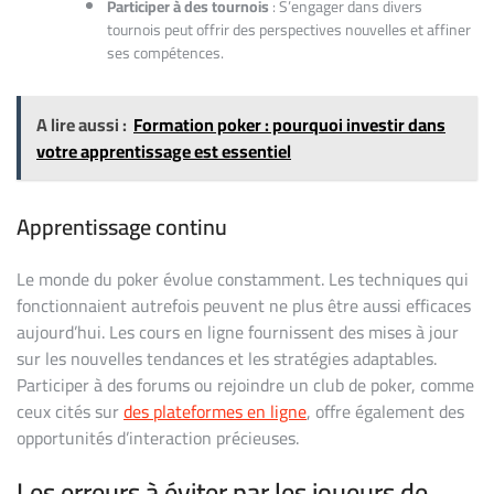
Participer à des tournois
: S’engager dans divers
tournois peut offrir des perspectives nouvelles et affiner
ses compétences.
A lire aussi :
Formation poker : pourquoi investir dans
votre apprentissage est essentiel
Apprentissage continu
Le monde du poker évolue constamment. Les techniques qui
fonctionnaient autrefois peuvent ne plus être aussi efficaces
aujourd’hui. Les cours en ligne fournissent des mises à jour
sur les nouvelles tendances et les stratégies adaptables.
Participer à des forums ou rejoindre un club de poker, comme
ceux cités sur
des plateformes en ligne
, offre également des
opportunités d’interaction précieuses.
Les erreurs à éviter par les joueurs de