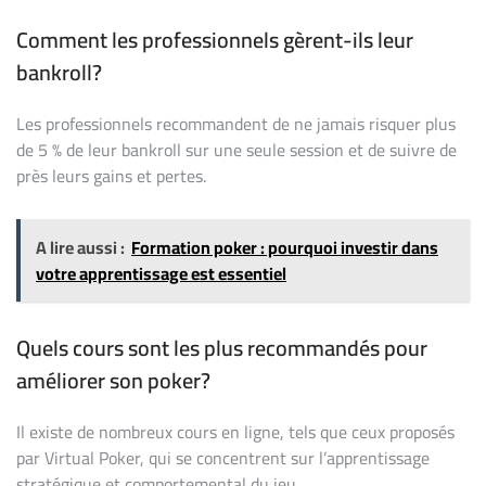
Comment les professionnels gèrent-ils leur
bankroll?
Les professionnels recommandent de ne jamais risquer plus
de 5 % de leur bankroll sur une seule session et de suivre de
près leurs gains et pertes.
A lire aussi :
Formation poker : pourquoi investir dans
votre apprentissage est essentiel
Quels cours sont les plus recommandés pour
améliorer son poker?
Il existe de nombreux cours en ligne, tels que ceux proposés
par Virtual Poker, qui se concentrent sur l’apprentissage
stratégique et comportemental du jeu.