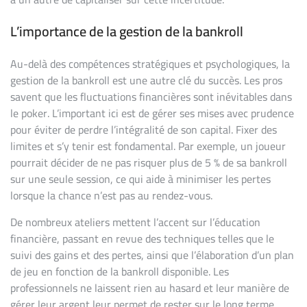
L’importance de la gestion de la bankroll
Au-delà des compétences stratégiques et psychologiques, la
gestion de la bankroll est une autre clé du succès. Les pros
savent que les fluctuations financières sont inévitables dans
le poker. L’important ici est de gérer ses mises avec prudence
pour éviter de perdre l’intégralité de son capital. Fixer des
limites et s’y tenir est fondamental. Par exemple, un joueur
pourrait décider de ne pas risquer plus de 5 % de sa bankroll
sur une seule session, ce qui aide à minimiser les pertes
lorsque la chance n’est pas au rendez-vous.
De nombreux ateliers mettent l’accent sur l’éducation
financière, passant en revue des techniques telles que le
suivi des gains et des pertes, ainsi que l’élaboration d’un plan
de jeu en fonction de la bankroll disponible. Les
professionnels ne laissent rien au hasard et leur manière de
gérer leur argent leur permet de rester sur le long terme.