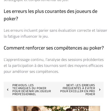
Les erreurs les plus courantes des joueurs de
poker?
Les erreurs incluent parier sans évaluation correcte et laisser
la fatigue influencer le jeu.
Comment renforcer ses compétences au poker?
L’apprentissage continu, l’analyse des sessions précédentes
et la participation à des tournois sont des moyens efficaces
pour améliorer ses compétences.
Navigation
PREVIOUS:
LES
NEXT:
LES ERREURS
TECHNIQUES DU POKER
FRÉQUENTES À ÉVITER
POUR DEVENIR UN JOUEUR
POUR EXCELLER EN PRO
de
PROFESSIONNEL
POKER
l’article