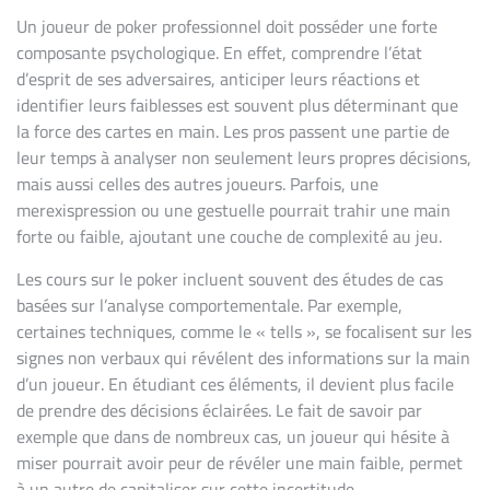
Un joueur de poker professionnel doit posséder une forte
composante psychologique. En effet, comprendre l’état
d’esprit de ses adversaires, anticiper leurs réactions et
identifier leurs faiblesses est souvent plus déterminant que
la force des cartes en main. Les pros passent une partie de
leur temps à analyser non seulement leurs propres décisions,
mais aussi celles des autres joueurs. Parfois, une
merexispression ou une gestuelle pourrait trahir une main
forte ou faible, ajoutant une couche de complexité au jeu.
Les cours sur le poker incluent souvent des études de cas
basées sur l’analyse comportementale. Par exemple,
certaines techniques, comme le « tells », se focalisent sur les
signes non verbaux qui révélent des informations sur la main
d’un joueur. En étudiant ces éléments, il devient plus facile
de prendre des décisions éclairées. Le fait de savoir par
exemple que dans de nombreux cas, un joueur qui hésite à
miser pourrait avoir peur de révéler une main faible, permet
à un autre de capitaliser sur cette incertitude.