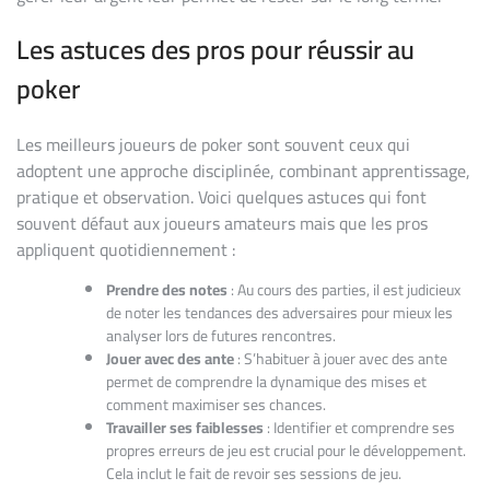
Les astuces des pros pour réussir au
poker
Les meilleurs joueurs de poker sont souvent ceux qui
adoptent une approche disciplinée, combinant apprentissage,
pratique et observation. Voici quelques astuces qui font
souvent défaut aux joueurs amateurs mais que les pros
appliquent quotidiennement :
Prendre des notes
: Au cours des parties, il est judicieux
de noter les tendances des adversaires pour mieux les
analyser lors de futures rencontres.
Jouer avec des ante
: S’habituer à jouer avec des ante
permet de comprendre la dynamique des mises et
comment maximiser ses chances.
Travailler ses faiblesses
: Identifier et comprendre ses
propres erreurs de jeu est crucial pour le développement.
Cela inclut le fait de revoir ses sessions de jeu.