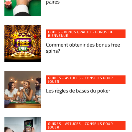
paires
CODES - BONUS GRATUIT - BONUS DE
BIENVENUE
Comment obtenir des bonus free
spins?
GUIDES - ASTUCES - CONSEILS POUR
JOUER
Les règles de bases du poker
GUIDES - ASTUCES - CONSEILS POUR
JOUER