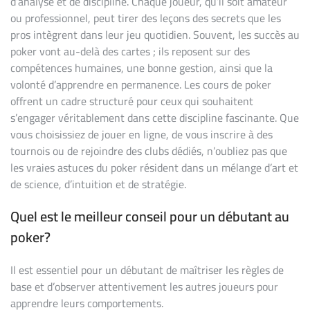
d’analyse et de discipline. Chaque joueur, qu’il soit amateur
ou professionnel, peut tirer des leçons des secrets que les
pros intègrent dans leur jeu quotidien. Souvent, les succès au
poker vont au-delà des cartes ; ils reposent sur des
compétences humaines, une bonne gestion, ainsi que la
volonté d’apprendre en permanence. Les cours de poker
offrent un cadre structuré pour ceux qui souhaitent
s’engager véritablement dans cette discipline fascinante. Que
vous choisissiez de jouer en ligne, de vous inscrire à des
tournois ou de rejoindre des clubs dédiés, n’oubliez pas que
les vraies astuces du poker résident dans un mélange d’art et
de science, d’intuition et de stratégie.
Quel est le meilleur conseil pour un débutant au
poker?
Il est essentiel pour un débutant de maîtriser les règles de
base et d’observer attentivement les autres joueurs pour
apprendre leurs comportements.