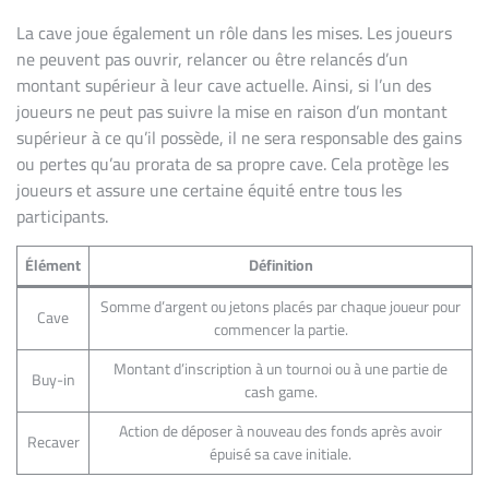
La cave joue également un rôle dans les mises. Les joueurs
ne peuvent pas ouvrir, relancer ou être relancés d’un
montant supérieur à leur cave actuelle. Ainsi, si l’un des
joueurs ne peut pas suivre la mise en raison d’un montant
supérieur à ce qu’il possède, il ne sera responsable des gains
ou pertes qu’au prorata de sa propre cave. Cela protège les
joueurs et assure une certaine équité entre tous les
participants.
Élément
Définition
Somme d’argent ou jetons placés par chaque joueur pour
Cave
commencer la partie.
Montant d’inscription à un tournoi ou à une partie de
Buy-in
cash game.
Action de déposer à nouveau des fonds après avoir
Recaver
épuisé sa cave initiale.