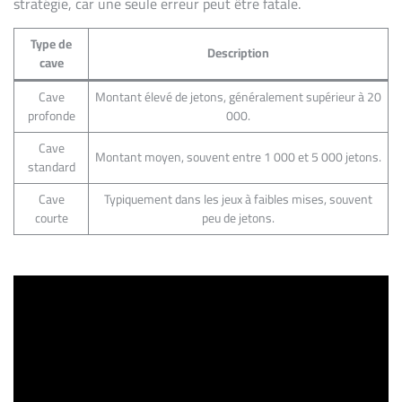
stratégie, car une seule erreur peut être fatale.
Type de
Description
cave
Cave
Montant élevé de jetons, généralement supérieur à 20
profonde
000.
Cave
Montant moyen, souvent entre 1 000 et 5 000 jetons.
standard
Cave
Typiquement dans les jeux à faibles mises, souvent
courte
peu de jetons.