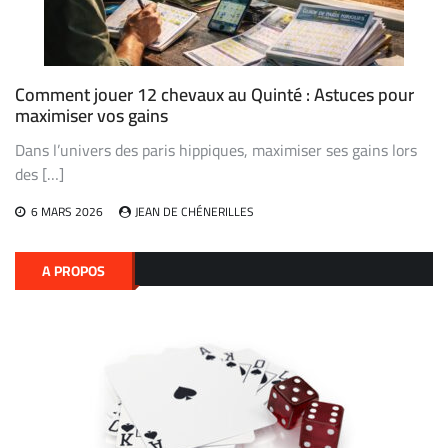
Comment jouer 12 chevaux au Quinté : Astuces pour
maximiser vos gains
Dans l’univers des paris hippiques, maximiser ses gains lors
des […]
6 MARS 2026
JEAN DE CHÉNERILLES
A PROPOS