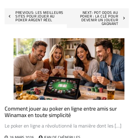
Navigation
PREVIOUS:
LES MEILLEURS
NEXT:
POT ODDS AU
SITES POUR JOUER AU
POKER : LA CLÉ POUR
POKER ARGENT RÉEL
DEVENIR UN JOUEUR
de
GAGNANT
l’article
Comment jouer au poker en ligne entre amis sur
Winamax en toute simplicité
Le poker en ligne a révolutionné la manière dont les […]
26 MARS 2026
JEAN DE CHÉNERILLES