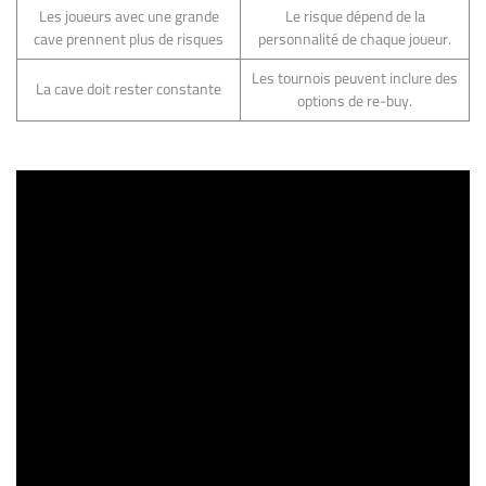
Les joueurs avec une grande
Le risque dépend de la
cave prennent plus de risques
personnalité de chaque joueur.
Les tournois peuvent inclure des
La cave doit rester constante
options de re-buy.