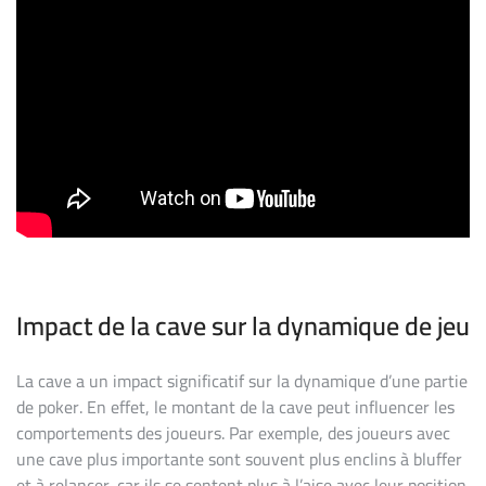
Impact de la cave sur la dynamique de jeu
La cave a un impact significatif sur la dynamique d’une partie
de poker. En effet, le montant de la cave peut influencer les
comportements des joueurs. Par exemple, des joueurs avec
une cave plus importante sont souvent plus enclins à bluffer
et à relancer, car ils se sentent plus à l’aise avec leur position