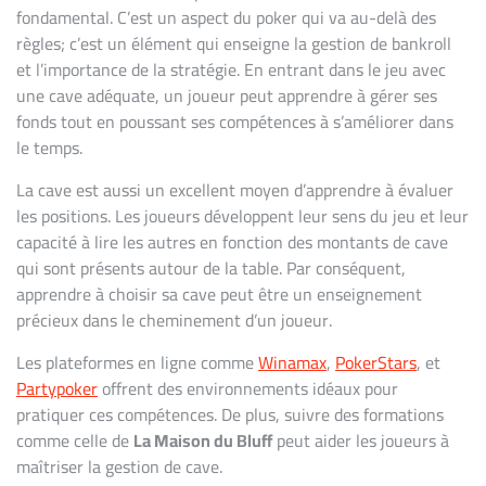
fondamental. C’est un aspect du poker qui va au-delà des
règles; c’est un élément qui enseigne la gestion de bankroll
et l’importance de la stratégie. En entrant dans le jeu avec
une cave adéquate, un joueur peut apprendre à gérer ses
fonds tout en poussant ses compétences à s’améliorer dans
le temps.
La cave est aussi un excellent moyen d’apprendre à évaluer
les positions. Les joueurs développent leur sens du jeu et leur
capacité à lire les autres en fonction des montants de cave
qui sont présents autour de la table. Par conséquent,
apprendre à choisir sa cave peut être un enseignement
précieux dans le cheminement d’un joueur.
Les plateformes en ligne comme
Winamax
,
PokerStars
, et
Partypoker
offrent des environnements idéaux pour
pratiquer ces compétences. De plus, suivre des formations
comme celle de
La Maison du Bluff
peut aider les joueurs à
maîtriser la gestion de cave.