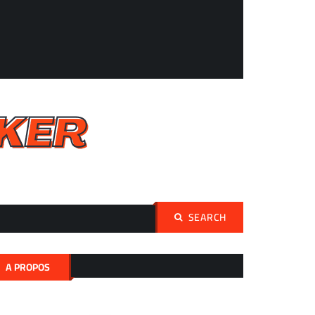
SEARCH
Rechercher :
A PROPOS