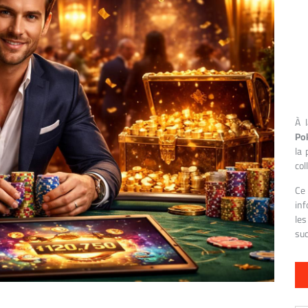
À 
Po
la 
col
Ce
inf
les
suc