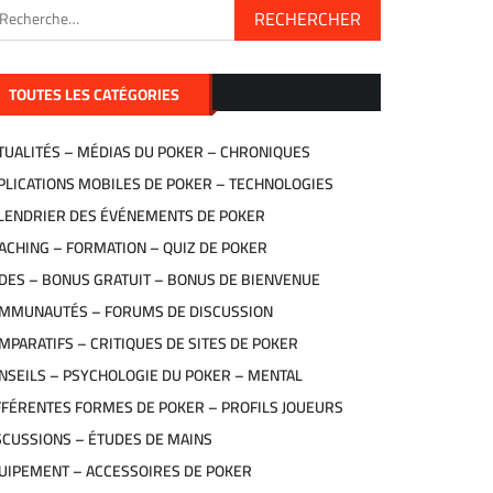
hercher :
TOUTES LES CATÉGORIES
TUALITÉS – MÉDIAS DU POKER – CHRONIQUES
PLICATIONS MOBILES DE POKER – TECHNOLOGIES
LENDRIER DES ÉVÉNEMENTS DE POKER
ACHING – FORMATION – QUIZ DE POKER
DES – BONUS GRATUIT – BONUS DE BIENVENUE
MMUNAUTÉS – FORUMS DE DISCUSSION
MPARATIFS – CRITIQUES DE SITES DE POKER
NSEILS – PSYCHOLOGIE DU POKER – MENTAL
FFÉRENTES FORMES DE POKER – PROFILS JOUEURS
SCUSSIONS – ÉTUDES DE MAINS
UIPEMENT – ACCESSOIRES DE POKER