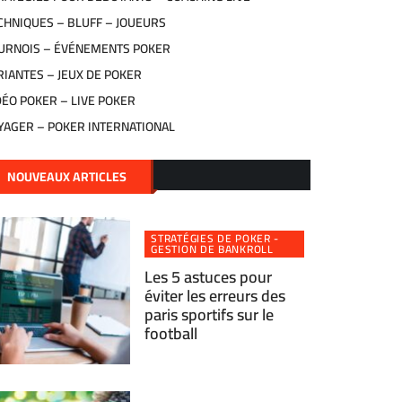
CHNIQUES – BLUFF – JOUEURS
URNOIS – ÉVÉNEMENTS POKER
RIANTES – JEUX DE POKER
DÉO POKER – LIVE POKER
YAGER – POKER INTERNATIONAL
NOUVEAUX ARTICLES
STRATÉGIES DE POKER -
GESTION DE BANKROLL
Les 5 astuces pour
éviter les erreurs des
paris sportifs sur le
football