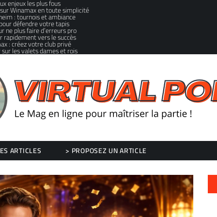
ux enjeux les plus fous
sur Winamax en toute simplicité
heim : tournois et ambiance
pour défendre votre tapis
 ne plus faire d’erreurs pro
er rapidement vers le succès
x : créez votre club privé
r sur les valets dames et rois
LES ARTICLES
> PROPOSEZ UN ARTICLE