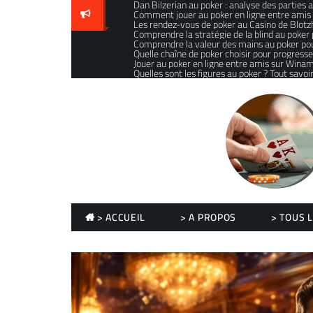
Dan Bilzerian au poker : analyse des parties a
Skip
Comment jouer au poker en ligne entre amis 
to
Les rendez-vous de poker au Casino de Blotz
Comprendre la stratégie de la blind au poker 
content
Comprendre la valeur des mains au poker pour
Quelle chaîne de poker choisir pour progress
Jouer au poker en ligne entre amis sur Winama
Quelles sont les figures au poker ? Tout savoi
> ACCUEIL
> A PROPOS
> TOUS 